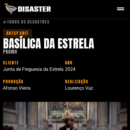
TODOS OS DESASTRES
ARTSY SHIT
BASÍLICA DA ESTRELA
PROMO
CLIENTE
ANO
Junta de Freguesia da Estrela
2024
PRODUÇÃO
REALIZAÇÃO
Afonso Vieira
Lourenço Vaz