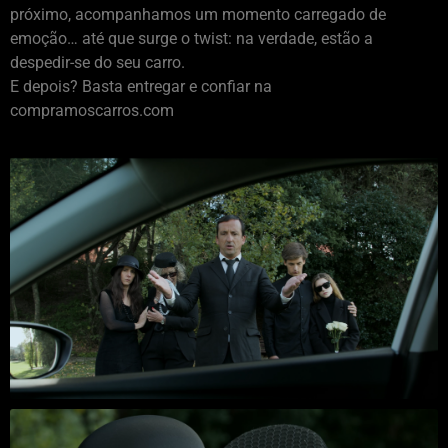
próximo, acompanhamos um momento carregado de
emoção… até que surge o twist: na verdade, estão a
despedir-se do seu carro.
E depois? Basta entregar e confiar na
compramoscarros.com