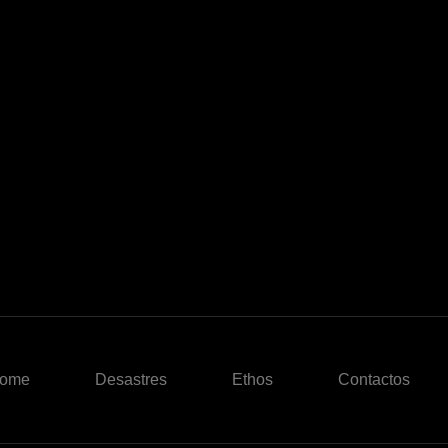
ome
Desastres
Ethos
Contactos