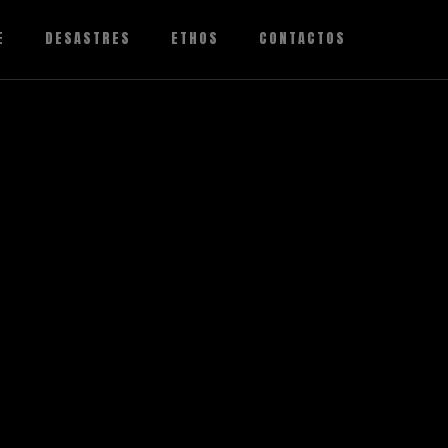
E
DESASTRES
ETHOS
CONTACTOS