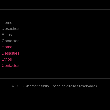
Home
Desastres
Ethos
Contactos
Home
Desastres
Ethos
Contactos
© 2026 Disaster Studio. Todos os direitos reservados.