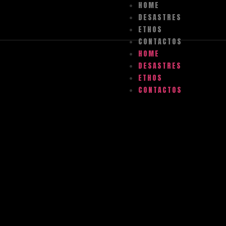
HOME
DESASTRES
ETHOS
CONTACTOS
HOME
DESASTRES
ETHOS
CONTACTOS