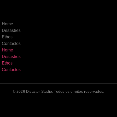
Home
Desastres
Ethos
Contactos
Home
Desastres
Ethos
Contactos
© 2026 Disaster Studio. Todos os direitos reservados.