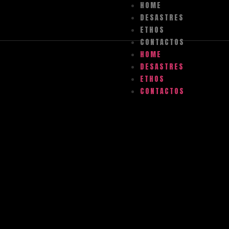
HOME
DESASTRES
ETHOS
CONTACTOS
HOME
DESASTRES
ETHOS
CONTACTOS