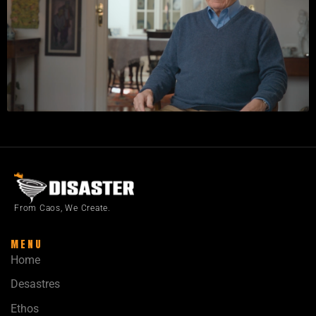
From Caos, We Create.
MENU
Home
Desastres
Ethos