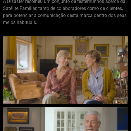
A Disaster recolheu um conjunto de testemunhos acerca da
Satélite Familiar, tanto de colaboradores como de clientes,
para potenciar a comunicação desta marca dentro dos seus
meios habituais.