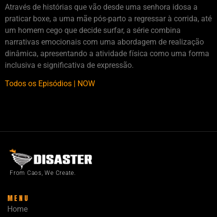
Através de histórias que vão desde uma senhora idosa a
praticar boxe, a uma mãe pós-parto a regressar à corrida, até
um homem cego que decide surfar, a série combina
narrativas emocionais com uma abordagem de realização
dinâmica, apresentando a atividade física como uma forma
inclusiva e significativa de expressão.
Todos os Episódios | NOW
From Caos, We Create.
MENU
Home