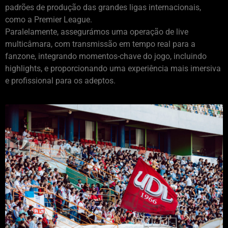
padrões de produção das grandes ligas internacionais,
como a Premier League.
Paralelamente, assegurámos uma operação de live
multicâmara, com transmissão em tempo real para a
fanzone, integrando momentos-chave do jogo, incluindo
highlights, e proporcionando uma experiência mais imersiva
e profissional para os adeptos.