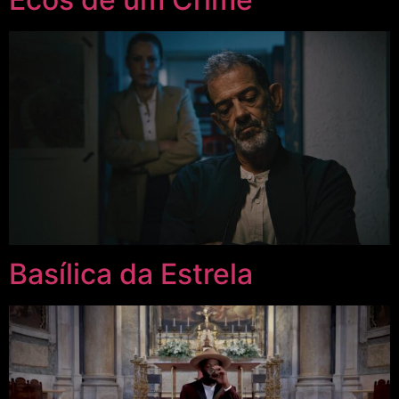
Basílica da Estrela