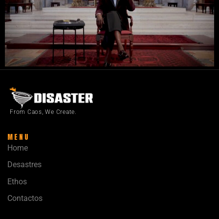
From Caos, We Create.
MENU
Home
Desastres
Ethos
Contactos