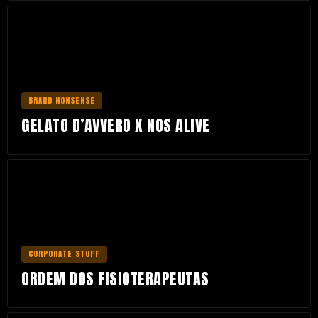
BRAND NONSENSE
GELATO D’AVVERO X NOS ALIVE
CORPORATE STUFF
ORDEM DOS FISIOTERAPEUTAS