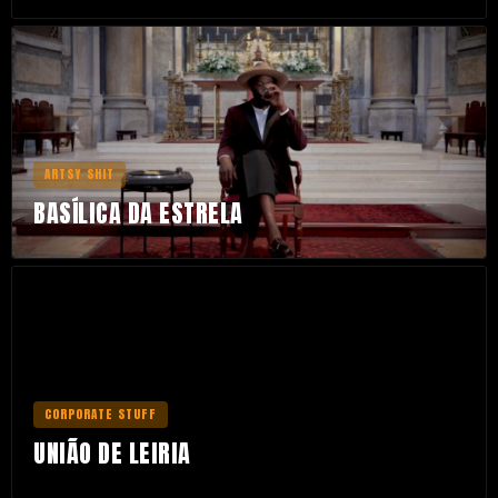
ARTSY SHIT
BASÍLICA DA ESTRELA
CORPORATE STUFF
UNIÃO DE LEIRIA